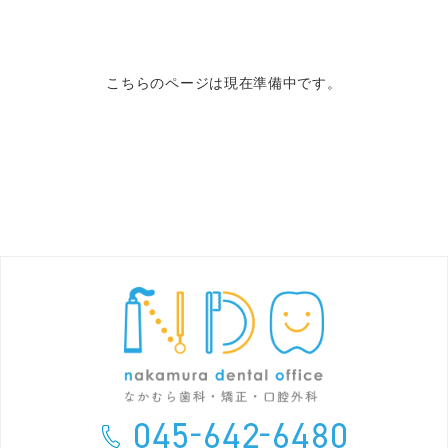
こちらのページは現在準備中です。