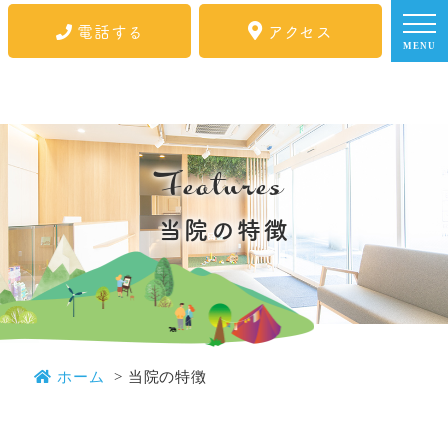
電話する
アクセス
MENU
Features
当院の特徴
ホーム
当院の特徴